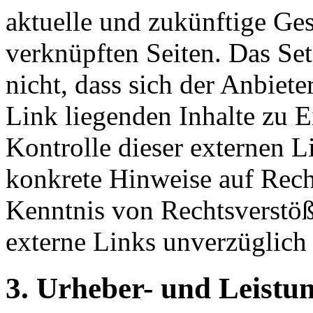
aktuelle und zukünftige Ges
verknüpften Seiten. Das Se
nicht, dass sich der Anbiete
Link liegenden Inhalte zu E
Kontrolle dieser externen L
konkrete Hinweise auf Rech
Kenntnis von Rechtsverstöß
externe Links unverzüglich 
3. Urheber- und Leistu