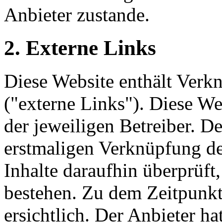
Anbieter zustande.
2. Externe Links
Diese Website enthält Verk
("externe Links"). Diese We
der jeweiligen Betreiber. De
erstmaligen Verknüpfung de
Inhalte daraufhin überprüft
bestehen. Zu dem Zeitpunkt
ersichtlich. Der Anbieter hat