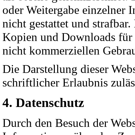
oder Weitergabe einzelner In
nicht gestattet und strafbar
Kopien und Downloads für d
nicht kommerziellen Gebrauc
Die Darstellung dieser Webs
schriftlicher Erlaubnis zuläs
4. Datenschutz
Durch den Besuch der Webs