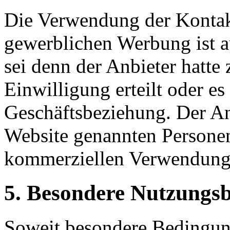
Die Verwendung der Kontak
gewerblichen Werbung ist a
sei denn der Anbieter hatte 
Einwilligung erteilt oder es 
Geschäftsbeziehung. Der Anb
Website genannten Personen
kommerziellen Verwendung 
5. Besondere Nutzungs
Soweit besondere Bedingun