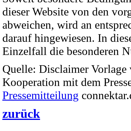
dieser Website von den vor
abweichen, wird an entsprec
darauf hingewiesen. In dies
Einzelfall die besonderen 
Quelle: Disclaimer Vorlag
Kooperation mit dem Pressev
Pressemitteilung
connektar.
zurück