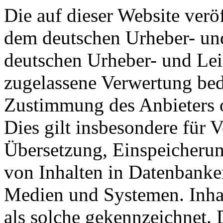
Die auf dieser Website veröf
dem deutschen Urheber- und
deutschen Urheber- und Lei
zugelassene Verwertung beda
Zustimmung des Anbieters o
Dies gilt insbesondere für V
Übersetzung, Einspeicherun
von Inhalten in Datenbanke
Medien und Systemen. Inhal
als solche gekennzeichnet. 