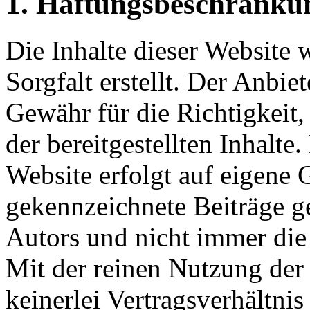
1. Haftungsbeschränku
Die Inhalte dieser Website
Sorgfalt erstellt. Der Anbi
Gewähr für die Richtigkeit,
der bereitgestellten Inhalte
Website erfolgt auf eigene 
gekennzeichnete Beiträge g
Autors und nicht immer die
Mit der reinen Nutzung der
keinerlei Vertragsverhältn