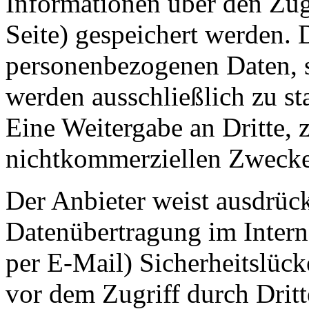
Informationen über den Zugr
Seite) gespeichert werden. 
personenbezogenen Daten, s
werden ausschließlich zu st
Eine Weitergabe an Dritte,
nichtkommerziellen Zwecken,
Der Anbieter weist ausdrück
Datenübertragung im Intern
per E-Mail) Sicherheitslück
vor dem Zugriff durch Drit